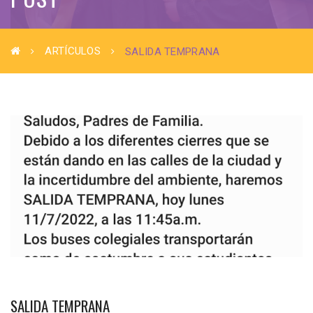
ARTÍCULOS
SALIDA TEMPRANA
SALIDA TEMPRANA