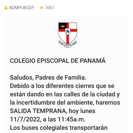
ADMPUBCEP
3061